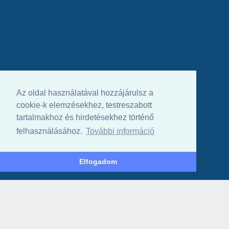
Az oldal használatával hozzájárulsz a
cookie-k elemzésekhez, testreszabott
tartalmakhoz és hirdetésekhez történő
felhasználásához.
További információ
Elfogadom